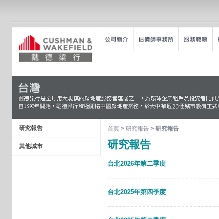
研究報告
首頁
>
研究報告
> 研究報告
研究報告
其他城市
台北2026年第二季度
台北2025年第四季度