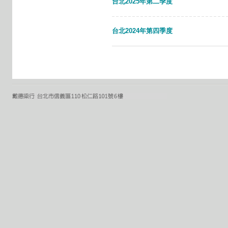
台北2025年第二季度
台北2024年第四季度